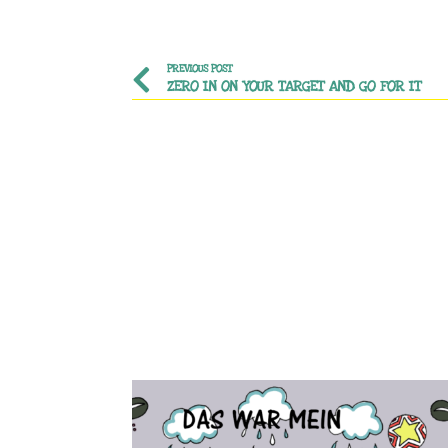
PREVIOUS POST
ZERO IN ON YOUR TARGET AND GO FOR IT