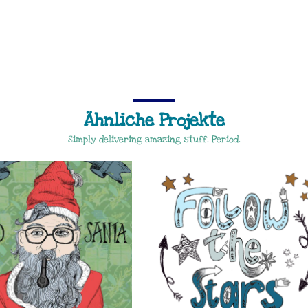
Ähnliche Projekte
Simply delivering amazing stuff. Period.