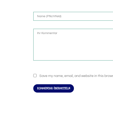
Save my name, email, and website in this brows
KOMMENTAR ÜBERMITTELN