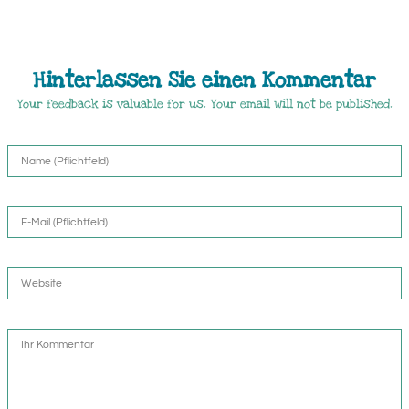
Hinterlassen Sie einen Kommentar
Your feedback is valuable for us. Your email will not be published.