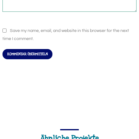
Save my name, email, and website in this browser for the next
time I comment.
KOMMENTAR ÜBERMITTELN
Ähnliche Projekte